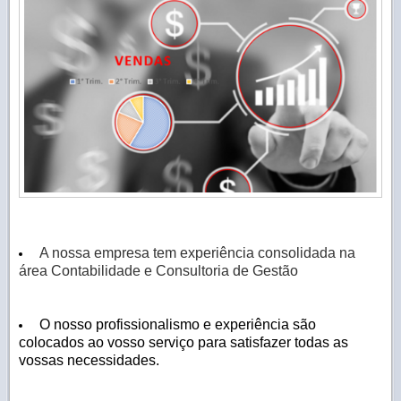
A nossa empresa tem experiência consolidada na
área Contabilidade e Consultoria de Gestão
O nosso profissionalismo e experiência são
colocados ao vosso serviço para satisfazer todas as
vossas necessidades.