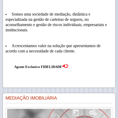
Somos uma sociedade de mediação, dinâmica e
especializada na gestão de carteiras de seguros, no
aconselhamento e gestão de riscos individuais, empresariais e
institucionais.
Acrescentamos valor na solução que apresentamos de
acordo com a necessidade de cada cliente.
Agente
Exclusivo FIDELIDADE
MEDIAÇÃO IMOBILIÁRIA