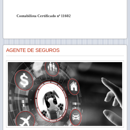
Contabilista Certificado nº 11602
AGENTE DE SEGUROS