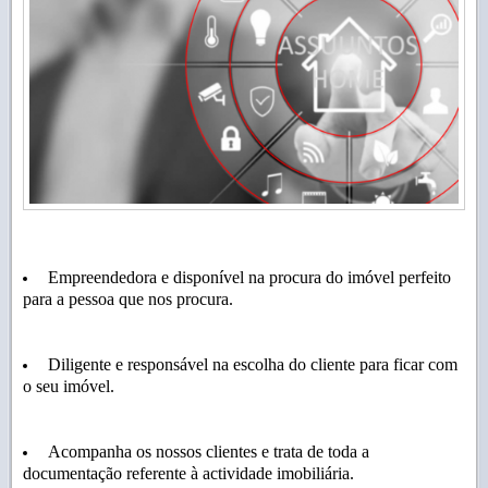
Empreendedora e disponível na procura do imóvel perfeito
para a pessoa que nos procura.
Diligente e responsável na escolha do cliente para ficar com
o seu imóvel.
Acompanha os nossos clientes e trata de toda a
documentação referente à actividade imobiliária.